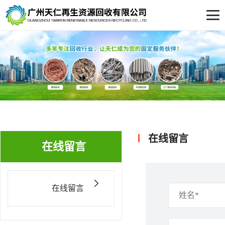
在线留言
在线留言
在线留言