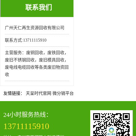
联系我们
广州天仁再生资源回收有限公司
联系方式:13711115910
主营服务：废铜回收，废铁回收，
废旧不锈钢回收，废旧模具回收，
废电线电缆回收等各类废旧物资回
收
友情链接：
天呈时代官网
微分销平台
24小时服务热线：
13711115910