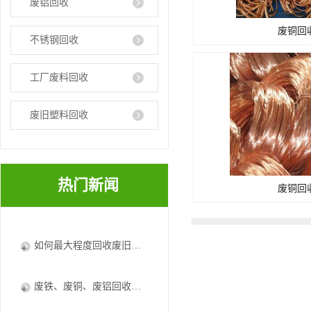
废铝回收
废铜回
不锈钢回收
工厂废料回收
废旧塑料回收
热门新闻
废铜回
如何最大程度回收废旧电器废铜？
废铁、废铜、废铝回收将加快资循环利用体系建设