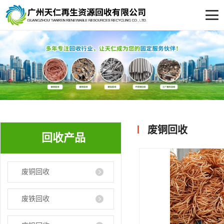
废铜回收
回收产品
废铜回收
废铁回收