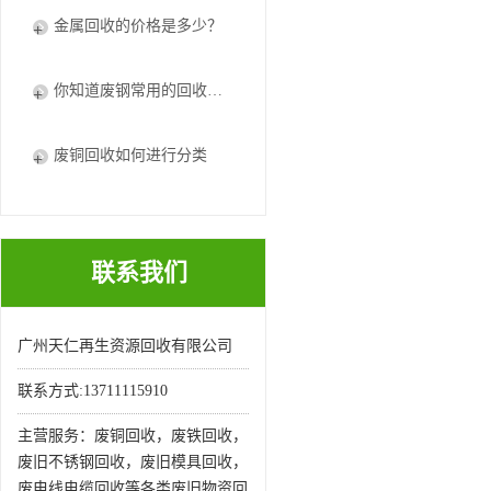
金属回收的价格是多少？
你知道废钢常用的回收处理方法吗
废铜回收如何进行分类
联系我们
广州天仁再生资源回收有限公司
联系方式:13711115910
主营服务：废铜回收，废铁回收，
废旧不锈钢回收，废旧模具回收，
废电线电缆回收等各类废旧物资回