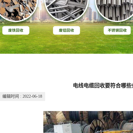
电线电缆回收要符合哪些
编辑时间 : 2022-06-18