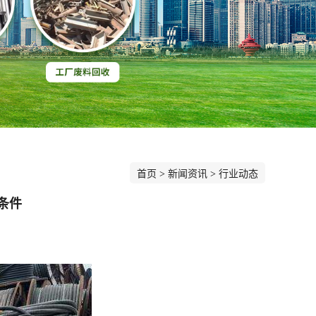
首页
>
新闻资讯
>
行业动态
条件