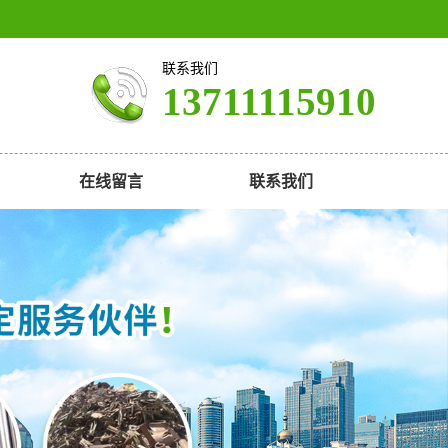
联系我们
13711115910
在线留言
联系我们