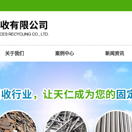
关于我们
案例中心
新闻资讯