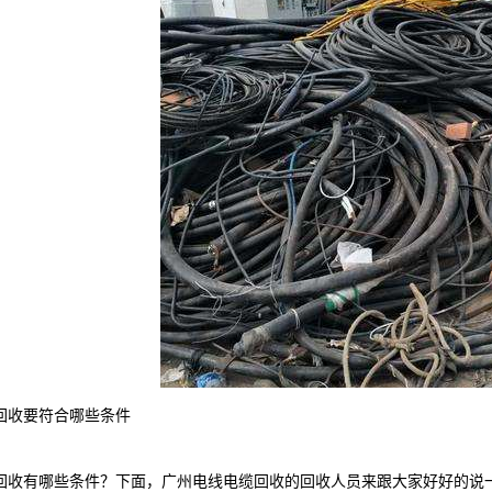
回收要符合哪些条件
有哪些条件？下面，广州电线电缆回收的回收人员来跟大家好好的说一