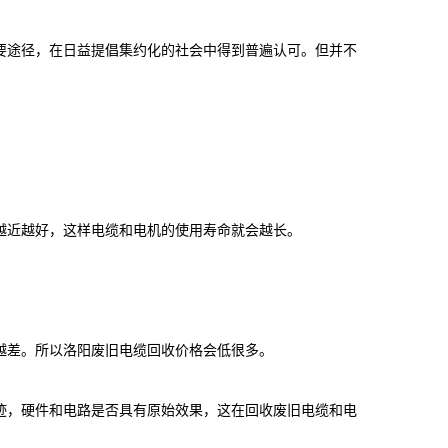
途径，在日益提倡集约化的社会中得到普遍认可。但并不
近越好，这样电缆和电机的使用寿命就会越长。
差。所以洛阳废旧电缆回收价格会低很多。
，硬件和电路是否具有原始效果，这在回收废旧电缆和电