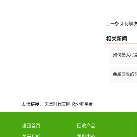
上一条:
如何解
相关新闻
如何最大程度
金属回收的
友情链接：
天呈时代官网
微分销平台
返回首页
回收产品
关于我们
案例中心