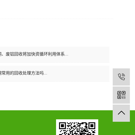
、废铝回收将加快资循环利用体系...
常用的回收处理方法吗...
1