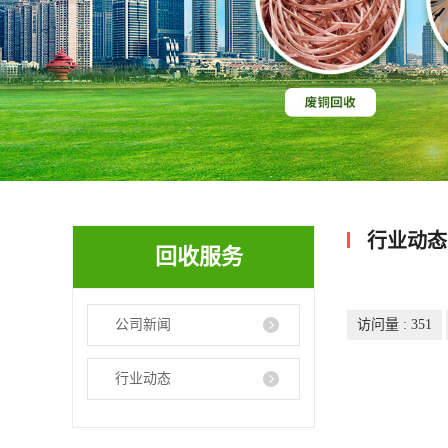
行业动态
回收服务
公司新闻
访问量 :
351
行业动态