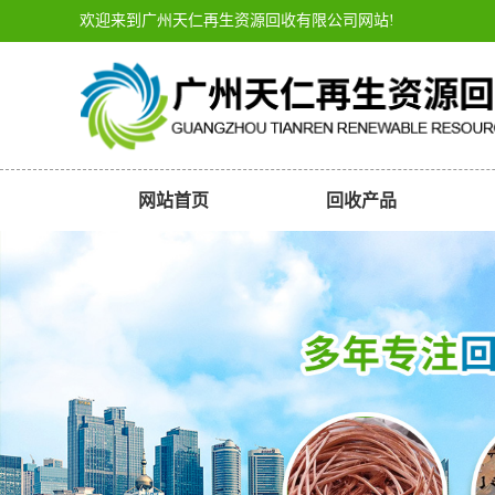
欢迎来到广州天仁再生资源回收有限公司网站!
网站首页
回收产品