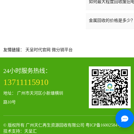
如何最大程度回收废旧电器
金属回收的价格是多少
友情链接：
天呈时代官网
微分销平台
24小时服务热线：
13711115910
地址： 广州市天河区小新塘横圳
路10号
© 版权所有 广州天仁再生资源回收有限公司
粤ICP备16002584号
技术支持：天呈汇