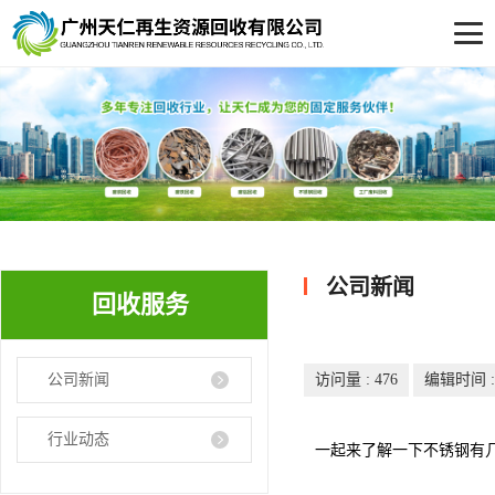
公司新闻
回收服务
公司新闻
访问量 :
476
编辑时间 : 2
行业动态
一起来了解一下不锈钢有