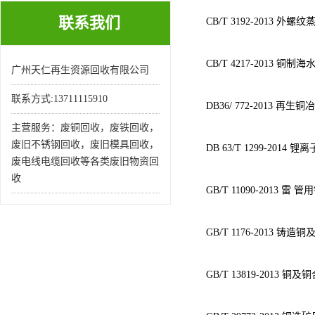
联系我们
CB/T 3192-2013 
CB/T 4217-2013 铜制
广州天仁再生资源回收有限公司
联系方式:13711115910
DB36/ 772-2013 
主营服务：废铜回收，废铁回收，
废旧不锈钢回收，废旧模具回收，
DB 63/T 1299-201
废电线电缆回收等各类废旧物资回
收
GB/T 11090-2013 雷
GB/T 1176-2013 铸造
GB/T 13819-2013 铜