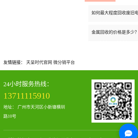
如何最大程度回收废旧电器
金属回收的价格是多少
友情链接：
天呈时代官网
微分销平台
24小时服务热线：
13711115910
地址： 广州市天河区小新塘横圳
路10号